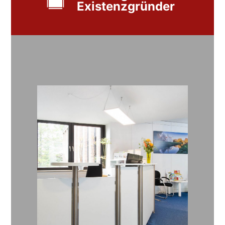
Existenzgründer