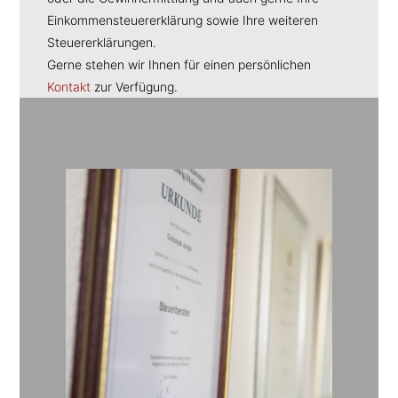
Einkommensteuererklärung sowie Ihre weiteren
Steuererklärungen.
Gerne stehen wir Ihnen für einen persönlichen
Kontakt
zur Verfügung.