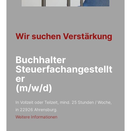
Wir suchen Verstärkung
Buchhalter
Steuerfachangestellt
er
(m/w/d)
In Vollzeit oder Teilzeit, mind. 25 Stunden / Woche,
in 22926 Ahrensburg.
Weitere Informationen