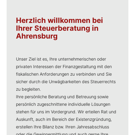
Herzlich
willkommen
bei
Ihrer Steuerberatung in
Ahrensburg
Unser Ziel ist es, Ihre unternehmerischen oder
privaten Interessen der Finanzgestaltung mit den
fiskalischen Anforderungen zu verbinden und Sie
sicher durch die Unwägbarkeiten des Steuerrechts
zu begleiten.
Ihre persönliche Beratung und Betreuung sowie
persönlich zugeschnittene individuelle Lösungen
stehen für uns im Vordergrund. Wir erteilen Rat und
Auskunft, auch im Bereich der Existenzgründung,
erstellen Ihre Bilanz bzw. Ihren Jahresabschluss
oder die Gewinnermittlung und auch gerne Ihre