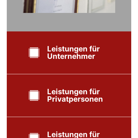
Leistungen für
Unternehmer
Leistungen für
Privatpersonen
Leistungen für